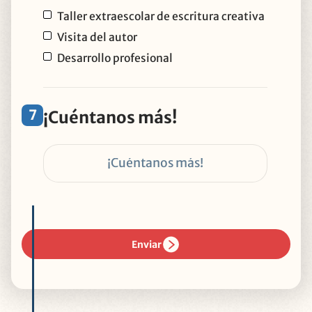
Taller extraescolar de escritura creativa
Visita del autor
Desarrollo profesional
7
¡Cuéntanos más!
Enviar