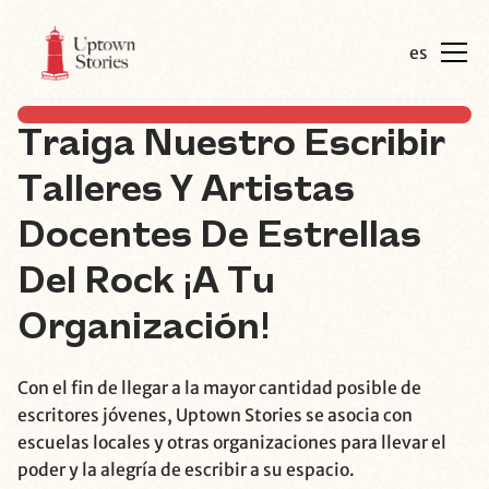
es
Traiga Nuestro
Escribir
Talleres Y Artistas
Docentes De Estrellas
Del Rock
¡a Tu
Organización!
Con el fin de llegar a la mayor cantidad posible de
escritores jóvenes, Uptown Stories se asocia con
escuelas locales y otras organizaciones para llevar el
poder y la alegría de escribir a su espacio.