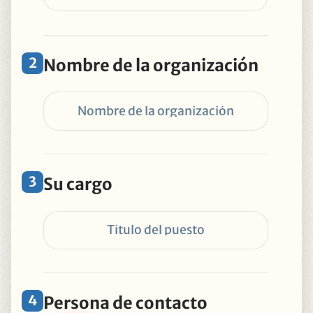
2
Nombre de la organización
3
Su cargo
4
Persona de contacto