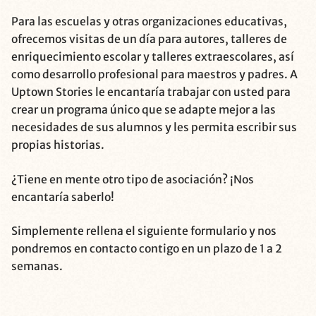
Para las escuelas y otras organizaciones educativas,
ofrecemos visitas de un día para autores, talleres de
enriquecimiento escolar y talleres extraescolares, así
como desarrollo profesional para maestros y padres. A
Uptown Stories le encantaría trabajar con usted para
crear un programa único que se adapte mejor a las
necesidades de sus alumnos y les permita escribir sus
propias historias.
¿Tiene en mente otro tipo de asociación? ¡Nos
encantaría saberlo!
Simplemente rellena el siguiente formulario y nos
pondremos en contacto contigo en un plazo de 1 a 2
semanas.