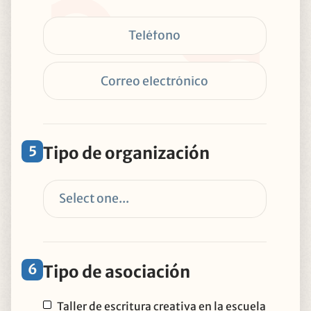
5
Tipo de organización
6
Tipo de asociación
Taller de escritura creativa en la escuela